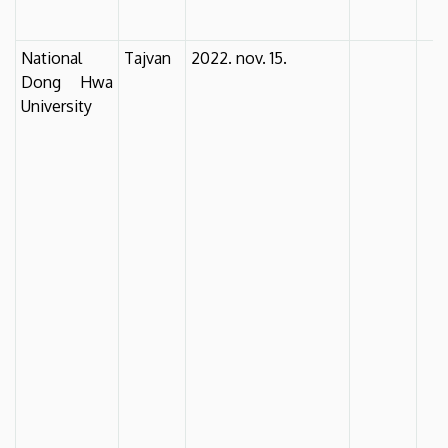
National
Tajvan
2022. nov. 15.
Dong Hwa
University