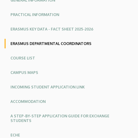
GENERAL INFORMATION
PRACTICAL INFORMATION
ERASMUS KEY DATA - FACT SHEET 2025-2026
ERASMUS DEPARTMENTAL COORDINATORS
COURSE LIST
CAMPUS MAPS
INCOMING STUDENT APPLICATION LINK
ACCOMMODATION
A STEP-BY-STEP APPLICATION GUIDE FOR EXCHANGE
STUDENTS
ECHE